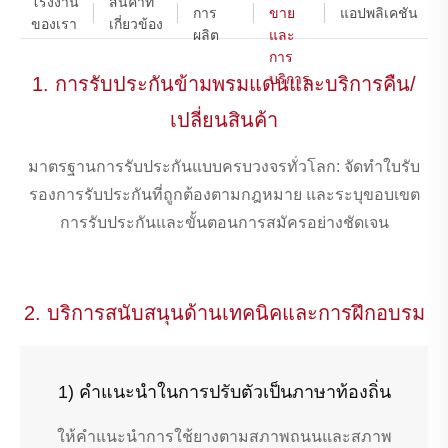
โรงงาน
สินค้าที่
การ
ขาย
แอปพลิเคชัน
ของเรา
เกี่ยวข้อง
ผลิต
และ
การ
บริการ
1. การรับประกันข้ามพรมแดนและบริการคืน/
เปลี่ยนสินค้า
มาตรฐานการรับประกันแบบครบวงจรทั่วโลก: จัดทำใบรับ
รองการรับประกันที่ถูกต้องตามกฎหมาย และระบุขอบเขต
การรับประกันและขั้นตอนการสมัครอย่างชัดเจน
2. บริการสนับสนุนด้านเทคนิคและการฝึกอบรม
1) คำแนะนำในการปรับตัวเป็นภาษาท้องถิ่น
ให้คำแนะนำการใช้ยางตามสภาพถนนและสภาพ