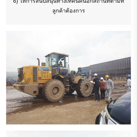
6) ให้การสนับสนุนทางเทคนิคนอกสถานที่ตามที่
ลูกค้าต้องการ