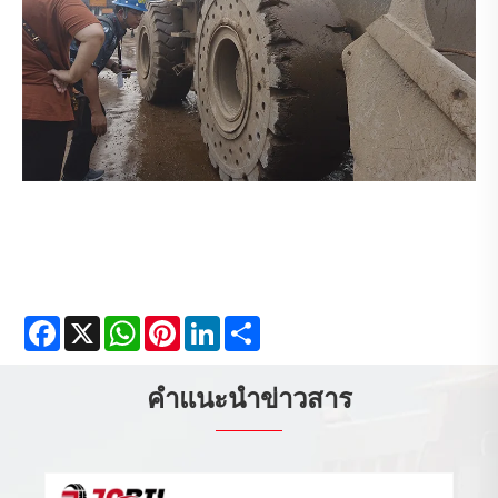
Facebook
X
WhatsApp
Pinterest
LinkedIn
Share
คำแนะนำข่าวสาร