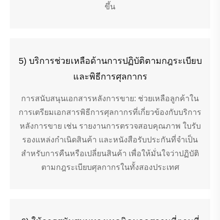
ขึ้น
5) บริการช่วยเหลือด้านการปฏิบัติตามกฎระเบียบ
และพิธีการศุลกากร
การสนับสนุนเอกสารหลังการขาย: ช่วยเหลือลูกค้าใน
การเตรียมเอกสารพิธีการศุลกากรที่เกี่ยวข้องกับบริการ
หลังการขาย เช่น รายงานการตรวจสอบคุณภาพ ใบรับ
รองแหล่งกำเนิดสินค้า และหนังสือรับประกันที่จำเป็น
สำหรับการคืนหรือเปลี่ยนสินค้า เพื่อให้มั่นใจว่าปฏิบัติ
ตามกฎระเบียบศุลกากรในทั้งสองประเทศ