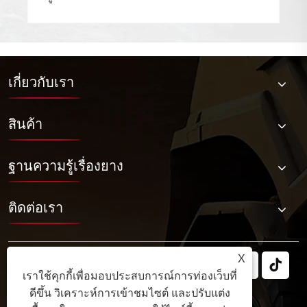
เกี่ยวกับเรา
สินค้า
ฐานความรู้เรื่องยาง
ติดต่อเรา
X
เราใช้คุกกี้เพื่อมอบประสบการณ์การท่องเว็บที่
ดีขึ้น วิเคราะห์การเข้าชมไซต์ และปรับแต่ง