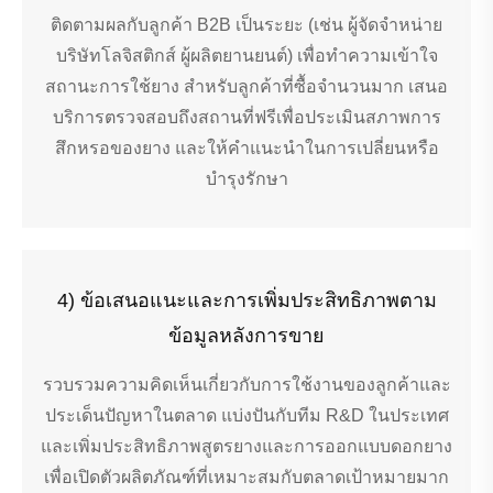
ติดตามผลกับลูกค้า B2B เป็นระยะ (เช่น ผู้จัดจำหน่าย
บริษัทโลจิสติกส์ ผู้ผลิตยานยนต์) เพื่อทำความเข้าใจ
สถานะการใช้ยาง สำหรับลูกค้าที่ซื้อจำนวนมาก เสนอ
บริการตรวจสอบถึงสถานที่ฟรีเพื่อประเมินสภาพการ
สึกหรอของยาง และให้คำแนะนำในการเปลี่ยนหรือ
บำรุงรักษา
4) ข้อเสนอแนะและการเพิ่มประสิทธิภาพตาม
ข้อมูลหลังการขาย
รวบรวมความคิดเห็นเกี่ยวกับการใช้งานของลูกค้าและ
ประเด็นปัญหาในตลาด แบ่งปันกับทีม R&D ในประเทศ
และเพิ่มประสิทธิภาพสูตรยางและการออกแบบดอกยาง
เพื่อเปิดตัวผลิตภัณฑ์ที่เหมาะสมกับตลาดเป้าหมายมาก