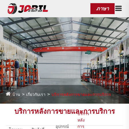
ภาษา
บ้าน
เกี่ยวกับเรา
บริการหลังการขายและการบริการ
บริการหลังการขายและการบริการ
บริการ
หลัง
อุปกรณ์
การ