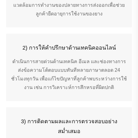
แวดล้อมการทำงานของปลายทางการส่งออกเพื่อช่วย
ลูกค้ายืดอายุการใช้งานของยาง
2) การให้คำปรึกษาด้านเทคนิคออนไลน์
ดำเนินการสายด่วนด้านเทคนิค อีเมล และช่องทางการ
ส่งข้อความโต้ตอบแบบทันทีหลายภาษาตลอด 24
ชั่วโมงทุกวัน เพื่อแก้ไขปัญหาที่ลูกค้าพบระหว่างการใช้
งาน เช่น การวิเคราะห์การสึกหรอที่ผิดปกติ
3) การติดตามผลและการตรวจสอบอย่าง
สม่ำเสมอ