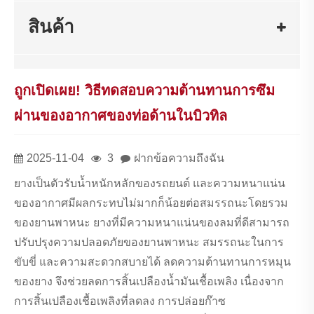
สินค้า
ถูกเปิดเผย! วิธีทดสอบความต้านทานการซึม
ผ่านของอากาศของท่อด้านในบิวทิล
2025-11-04
3
ฝากข้อความถึงฉัน
ยางเป็นตัวรับน้ำหนักหลักของรถยนต์ และความหนาแน่น
ของอากาศมีผลกระทบไม่มากก็น้อยต่อสมรรถนะโดยรวม
ของยานพาหนะ ยางที่มีความหนาแน่นของลมที่ดีสามารถ
ปรับปรุงความปลอดภัยของยานพาหนะ สมรรถนะในการ
ขับขี่ และความสะดวกสบายได้ ลดความต้านทานการหมุน
ของยาง จึงช่วยลดการสิ้นเปลืองน้ำมันเชื้อเพลิง เนื่องจาก
การสิ้นเปลืองเชื้อเพลิงที่ลดลง การปล่อยก๊าซ