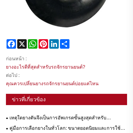
Facebook
X
WhatsApp
Pinterest
LinkedIn
Share
ก่อนหน้า :
ยางอะไรดีที่สุดสำหรับรถจักรยานยนต์?
ต่อไป :
คุณควรเปลี่ยนยางรถจักรยานยนต์บ่อยแค่ไหน
ข่าวที่เกี่ยวข้อง
เหตุใดยางตันจึงเป็นการอัพเกรดขั้นสูงสุดสำหรับ
เวิร์กโฟลว์งานหนัก
คู่มือการเลือกยางในทั่วโลก: ขนาดยอดนิยมและการใช้