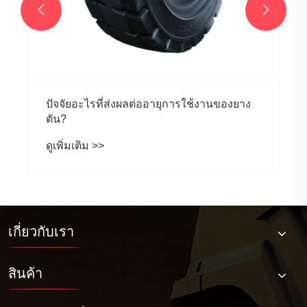


ปัจจัยอะไรที่ส่งผลต่ออายุการใช้งานของยาง
ตัน?
ดูเพิ่มเติม >>
เกี่ยวกับเรา
สินค้า