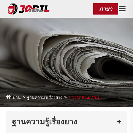
ภาษา
บ้าน
ฐานความรู้เรื่องยาง
ข่าวอุตสาหกรรม
ฐานความรู้เรื่องยาง