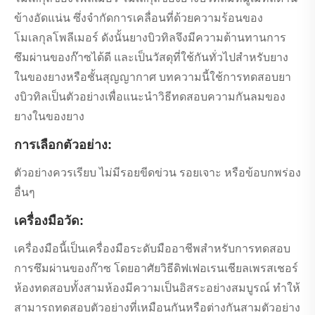
ข้างอัดแน่น ซึ่งจำกัดการเคลื่อนที่ด้วยความร้อนของ
โมเลกุลโพลีเมอร์ ดังนั้นยางบิวทิลจึงมีความต้านทานการ
ซึมผ่านของก๊าซได้ดี และเป็นวัสดุที่ใช้กันทั่วไปสำหรับยาง
ในของยางหรือชั้นสุญญากาศ บทความนี้ใช้การทดสอบยา
งบิวทิลเป็นตัวอย่างเพื่อแนะนำวิธีทดสอบความกันลมของ
ยางในของยาง
การเลือกตัวอย่าง:
ตัวอย่างควรเรียบ ไม่มีรอยขีดข่วน รอยเจาะ หรือข้อบกพร่อง
อื่นๆ
เครื่องมือวัด:
เครื่องมือนี้เป็นเครื่องมือระดับมืออาชีพสำหรับการทดสอบ
การซึมผ่านของก๊าซ โดยอาศัยวิธีดิฟเฟอเรนเชียลเพรสเชอร์
ห้องทดสอบทั้งสามห้องมีความเป็นอิสระอย่างสมบูรณ์ ทำให้
สามารถทดสอบตัวอย่างที่เหมือนกันหรือต่างกันสามตัวอย่าง