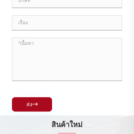
ส่ง

สินค้าใหม่