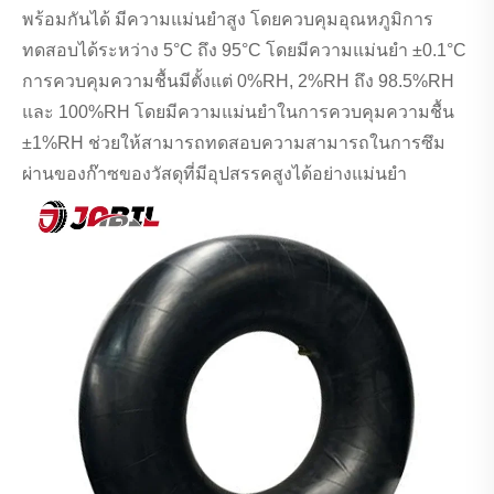
พร้อมกันได้ มีความแม่นยำสูง โดยควบคุมอุณหภูมิการ
ทดสอบได้ระหว่าง 5°C ถึง 95°C โดยมีความแม่นยำ ±0.1°C
การควบคุมความชื้นมีตั้งแต่ 0%RH, 2%RH ถึง 98.5%RH
และ 100%RH โดยมีความแม่นยำในการควบคุมความชื้น
±1%RH ช่วยให้สามารถทดสอบความสามารถในการซึม
ผ่านของก๊าซของวัสดุที่มีอุปสรรคสูงได้อย่างแม่นยำ