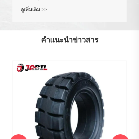
ดูเพิ่มเติม >>
คำแนะนำข่าวสาร