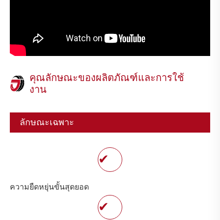
คุณลักษณะของผลิตภัณฑ์และการใช้
งาน
ลักษณะเฉพาะ
✔
ความยืดหยุ่นขั้นสุดยอด
✔