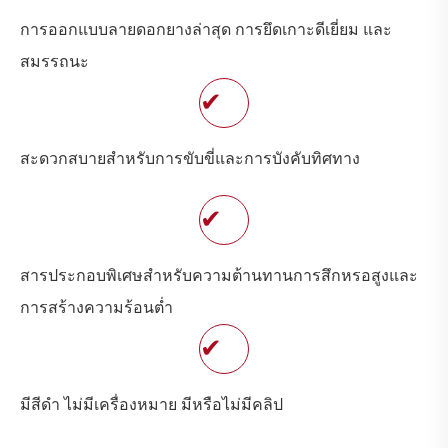
การออกแบบลายดอกยางล่าสุด การยึดเกาะดีเยี่ยม และ
สมรรถนะ
✔
สะดวกสบายสำหรับการขับขี่และการบังคับทิศทาง
✔
สารประกอบพิเศษสำหรับความต้านทานการสึกหรอสูงและ
การสร้างความร้อนต่ำ
✔
มีสีดำ ไม่มีเครื่องหมาย มีหรือไม่มีคลิป