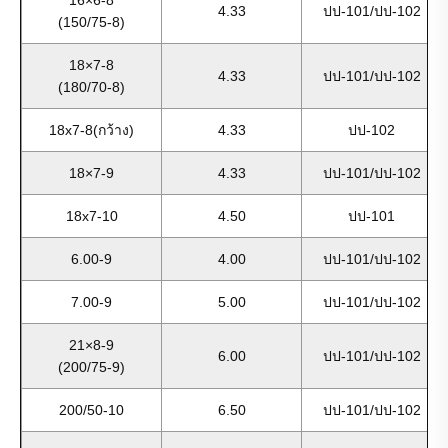
16×6-8
4.33
ปป-101/ปป-102
(150/75-8)
18×7-8
4.33
ปป-101/ปป-102
(180/70-8)
18x7-8(กว้าง)
4.33
ปป-102
18×7-9
4.33
ปป-101/ปป-102
18x7-10
4.50
ปป-101
6.00-9
4.00
ปป-101/ปป-102
7.00-9
5.00
ปป-101/ปป-102
21×8-9
6.00
ปป-101/ปป-102
(200/75-9)
200/50-10
6.50
ปป-101/ปป-102