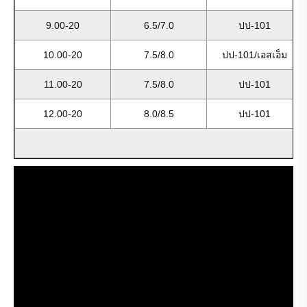
9.00-20
6.5/7.0
ปป-101
10.00-20
7.5/8.0
ปป-101/เอสเอ็ม
11.00-20
7.5/8.0
ปป-101
12.00-20
8.0/8.5
ปป-101