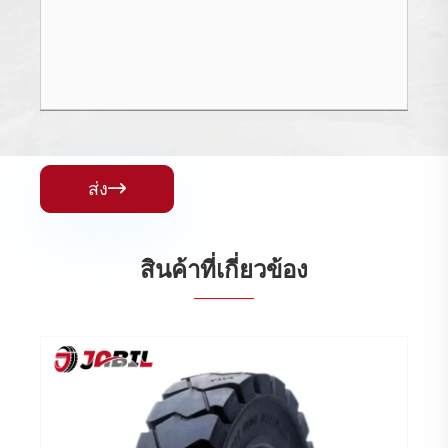
ส่ง

สินค้าที่เกี่ยวข้อง