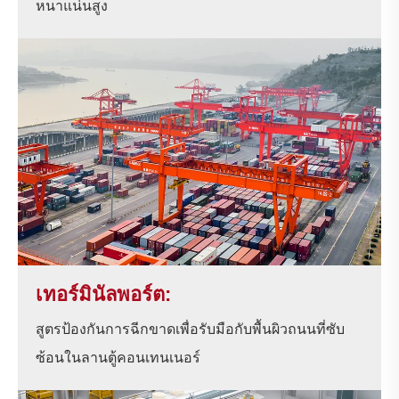
หนาแน่นสูง
เทอร์มินัลพอร์ต:
สูตรป้องกันการฉีกขาดเพื่อรับมือกับพื้นผิวถนนที่ซับ
ซ้อนในลานตู้คอนเทนเนอร์