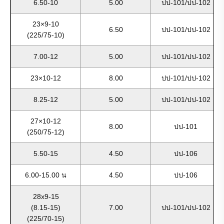
6.50-10
5.00
ปป-101/ปป-102
23×9-10
6.50
ปป-101/ปป-102
(225/75-10)
7.00-12
5.00
ปป-101/ปป-102
23×10-12
8.00
ปป-101/ปป-102
8.25-12
5.00
ปป-101/ปป-102
27×10-12
8.00
ปป-101
(250/75-12)
5.50-15
4.50
ปป-106
6.00-15.00 น
4.50
ปป-106
28x9-15
(8.15-15)
7.00
ปป-101/ปป-102
(225/70-15)