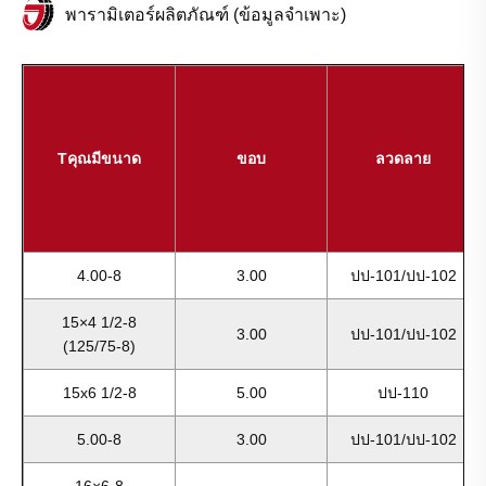
พารามิเตอร์ผลิตภัณฑ์ (ข้อมูลจำเพาะ)
T
คุณมีขนาด
ขอบ
ลวดลาย
4.00-8
3.00
ปป-101/ปป-102
15×4 1/2-8
3.00
ปป-101/ปป-102
(125/75-8)
15x6 1/2-8
5.00
ปป-110
5.00-8
3.00
ปป-101/ปป-102