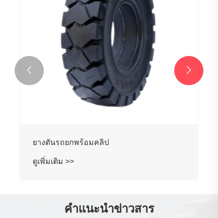


ยางตันที่ไม่มีเครื่องหมาย
ดูเพิ่มเติม >>
คำแนะนำข่าวสาร