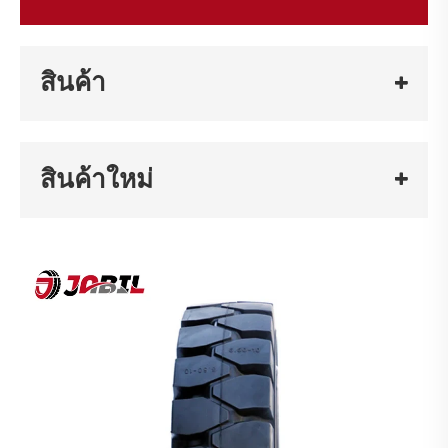
สินค้า
สินค้าใหม่