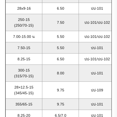
28x9-16
6.50
ปป-101
250-15
7.50
ปป-101/ปป-102
(250/70-15)
7.00-15.00 น
5.50
ปป-101/ปป-102
7.50-15
5.50
ปป-101
8.25-15
6.50
ปป-101/ปป-102
300-15
8.00
ปป-101
(315/70-15)
28×12.5-15
9.75
ปป-109
(345/45-15)
355/65-15
9.75
ปป-101
8.25-20
6.5/7.0
ปป-101