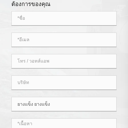
ต้องการของคุณ