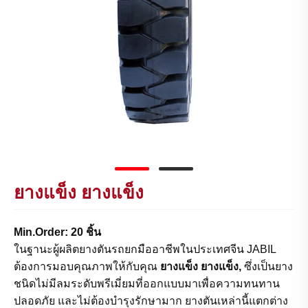
ยางแข็ง ยางแข็ง
Min.Order: 20 ชิ้น
ในฐานะผู้ผลิตยางตันรถยกมืออาชีพในประเทศจีน JABIL
ต้องการมอบคุณภาพให้กับคุณ
ยางแข็ง ยางแข็ง,
ซึ่งเป็นยาง
ชนิดไม่มีลมระดับพรีเมี่ยมที่ออกแบบมาเพื่อความทนทาน
ปลอดภัย และไม่ต้องบำรุงรักษามาก ยางตันเหล่านี้แตกต่าง