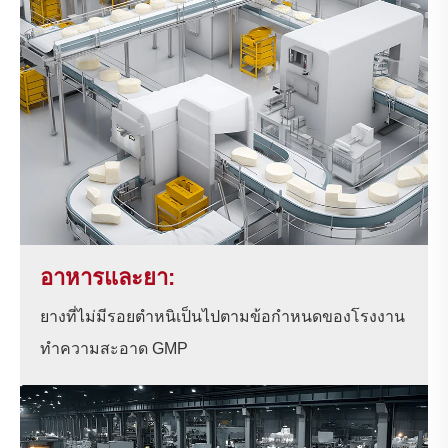
อาหารและยา:
ยางที่ไม่มีรอยตำหนิเป็นไปตามข้อกำหนดของโรงงาน
ทำความสะอาด GMP