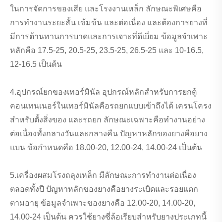
ในการจัดการของเสีย และโรงงานเหล็ก ลักษณะพิเศษคือ
การทำงานระยะสั้น เข้มข้น และต่อเนื่อง และต้องการยางที่
มีการต้านทานการบาดและการเจาะที่ดีเยี่ยม ข้อมูลจำเพาะ
หลักคือ 17.5-25, 20.5-25, 23.5-25, 26.5-25 และ 10-16.5,
12-16.5 เป็นต้น
4.อุปกรณ์ยกของเทอร์มินัล อุปกรณ์หลักสำหรับการยกตู้
คอนเทนเนอร์ในเทอร์มินัลคือรถยกแบบเข้าถึงได้ เครนโครง
สำหรับตั้งสิ่งของ และรถยก ลักษณะเฉพาะคือทำงานอย่าง
ต่อเนื่องทั้งกลางวันและกลางคืน ปัญหาหลักของยางคือยาง
แบน ข้อกำหนดคือ 18.00-20, 12.00-24, 14.00-24 เป็นต้น
5.เครื่องผสมโรงถลุงเหล็ก มีลักษณะการทำงานต่อเนื่อง
ตลอดทั้งปี ปัญหาหลักของยางคือยางระเบิดและรอยแตก
ตามอายุ ข้อมูลจำเพาะของยางคือ 12.00-20, 14.00-20,
14.00-24 เป็นต้น ควรใช้ยางซี่ล้อเรียบสำหรับยางประเภทนี้