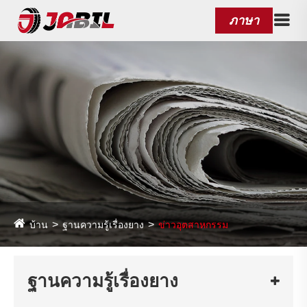
ภาษา
บ้าน
ฐานความรู้เรื่องยาง
ข่าวอุตสาหกรรม
ฐานความรู้เรื่องยาง