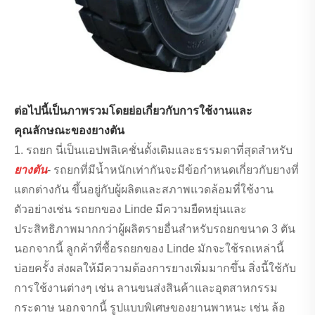
ต่อไปนี้เป็นภาพรวมโดยย่อเกี่ยวกับการใช้งานและ
คุณลักษณะของยางตัน
1. รถยก นี่เป็นแอปพลิเคชั่นดั้งเดิมและธรรมดาที่สุดสำหรับ
ยางตัน
- รถยกที่มีน้ำหนักเท่ากันจะมีข้อกำหนดเกี่ยวกับยางที่
แตกต่างกัน ขึ้นอยู่กับผู้ผลิตและสภาพแวดล้อมที่ใช้งาน
ตัวอย่างเช่น รถยกของ Linde มีความยืดหยุ่นและ
ประสิทธิภาพมากกว่าผู้ผลิตรายอื่นสำหรับรถยกขนาด 3 ตัน
นอกจากนี้ ลูกค้าที่ซื้อรถยกของ Linde มักจะใช้รถเหล่านี้
บ่อยครั้ง ส่งผลให้มีความต้องการยางเพิ่มมากขึ้น สิ่งนี้ใช้กับ
การใช้งานต่างๆ เช่น ลานขนส่งสินค้าและอุตสาหกรรม
กระดาษ นอกจากนี้ รูปแบบพิเศษของยานพาหนะ เช่น ล้อ