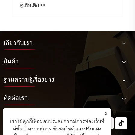
เกี่ยวกับเรา
สินค้า
ฐานความรู้เรื่องยาง
ติดต่อเรา
X
เราใช้คุกกี้เพื่อมอบประสบการณ์การท่องเว็บที่
ดีขึ้น วิเคราะห์การเข้าชมไซต์ และปรับแต่ง