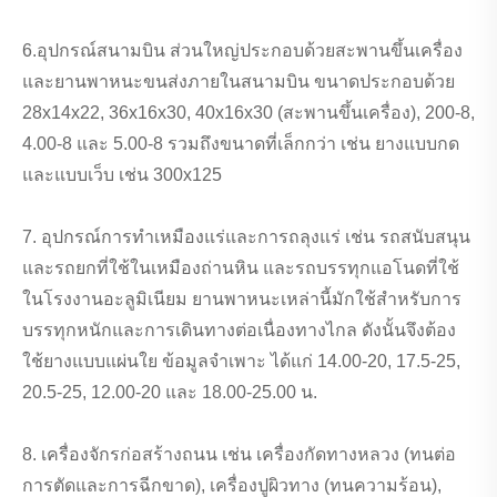
6.อุปกรณ์สนามบิน ส่วนใหญ่ประกอบด้วยสะพานขึ้นเครื่อง
และยานพาหนะขนส่งภายในสนามบิน ขนาดประกอบด้วย
28x14x22, 36x16x30, 40x16x30 (สะพานขึ้นเครื่อง), 200-8,
4.00-8 และ 5.00-8 รวมถึงขนาดที่เล็กกว่า เช่น ยางแบบกด
และแบบเว็บ เช่น 300x125
7. อุปกรณ์การทำเหมืองแร่และการถลุงแร่ เช่น รถสนับสนุน
และรถยกที่ใช้ในเหมืองถ่านหิน และรถบรรทุกแอโนดที่ใช้
ในโรงงานอะลูมิเนียม ยานพาหนะเหล่านี้มักใช้สำหรับการ
บรรทุกหนักและการเดินทางต่อเนื่องทางไกล ดังนั้นจึงต้อง
ใช้ยางแบบแผ่นใย ข้อมูลจำเพาะ ได้แก่ 14.00-20, 17.5-25,
20.5-25, 12.00-20 และ 18.00-25.00 น.
8. เครื่องจักรก่อสร้างถนน เช่น เครื่องกัดทางหลวง (ทนต่อ
การตัดและการฉีกขาด), เครื่องปูผิวทาง (ทนความร้อน),