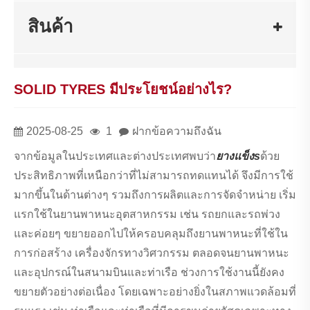
สินค้า
SOLID TYRES มีประโยชน์อย่างไร?
2025-08-25
1
ฝากข้อความถึงฉัน
จากข้อมูลในประเทศและต่างประเทศพบว่า
ยางแข็ง
s
ด้วย
ประสิทธิภาพที่เหนือกว่าที่ไม่สามารถทดแทนได้ จึงมีการใช้
มากขึ้นในด้านต่างๆ รวมถึงการผลิตและการจัดจำหน่าย เริ่ม
แรกใช้ในยานพาหนะอุตสาหกรรม เช่น รถยกและรถพ่วง
และค่อยๆ ขยายออกไปให้ครอบคลุมถึงยานพาหนะที่ใช้ใน
การก่อสร้าง เครื่องจักรทางวิศวกรรม ตลอดจนยานพาหนะ
และอุปกรณ์ในสนามบินและท่าเรือ ช่วงการใช้งานนี้ยังคง
ขยายตัวอย่างต่อเนื่อง โดยเฉพาะอย่างยิ่งในสภาพแวดล้อมที่