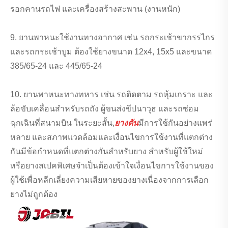
รอกคานรถไฟ และเครื่องสร้างสะพาน (งานหนัก)
9. ยานพาหนะใช้งานทางอากาศ เช่น รถกระเช้าขากรรไกร
และรถกระเช้าบูม ต้องใช้ยางขนาด 12x4, 15x5 และขนาด
385/65-24 และ 445/65-24
10. ยานพาหนะทางทหาร เช่น รถติดตาม รถหุ้มเกราะ และ
ล้อขับเคลื่อนสำหรับรถถัง ผู้ขนส่งขีปนาวุธ และรถซ่อม
ฉุกเฉินที่สนามบิน ในระยะสั้น,
ยางตัน
มีการใช้กันอย่างแพร่
หลาย และสภาพแวดล้อมและเงื่อนไขการใช้งานที่แตกต่าง
กันมีข้อกำหนดที่แตกต่างกันสำหรับยาง สำหรับผู้ใช้ใหม่
หรือยางสเปคพิเศษจำเป็นต้องเข้าใจเงื่อนไขการใช้งานของ
ผู้ใช้เพื่อหลีกเลี่ยงความเสียหายของยางเนื่องจากการเลือก
ยางไม่ถูกต้อง