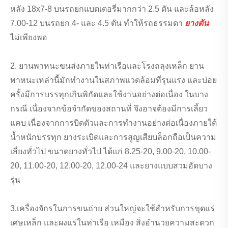
หลัง 18x7-8 บนรถยกแบตเตอรี่มากกว่า 2.5 ตัน และล้อหลัง
7.00-12 บนรถยก 4- และ 4.5 ​​ตัน ทำให้รถธรรมดา
ยางตัน
ไม่เพียงพอ
2. ยานพาหนะขนส่งภายในท่าเรือและโรงถลุงเหล็ก ยาน
พาหนะเหล่านี้มักทำงานในสภาพแวดล้อมที่รุนแรง และบ่อย
ครั้งมีการบรรทุกเกินพิกัดและใช้งานอย่างต่อเนื่อง ในบาง
กรณี เนื่องจากข้อจำกัดของสถานที่ จึงอาจต้องมีการเลี้ยว
แคบ เนื่องจากการบิดตัวและการทำงานอย่างต่อเนื่องภายใต้
น้ำหนักบรรทุก ยางระเบิดและการสูญเสียบล็อกถือเป็นความ
เสี่ยงทั่วไป ขนาดยางทั่วไป ได้แก่ 8.25-20, 9.00-20, 10.00-
20, 11.00-20, 12.00-20, 12.00-24 และยางแบบสวมอัดบาง
รุ่น
3.เครื่องจักรในการขนถ่าย ส่วนใหญ่จะใช้สำหรับการขุดแร่
เศษเหล็ก และผงแร่ในท่าเรือ เหมือง สิ่งอำนวยความสะดวก