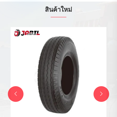
สินค้าใหม่

