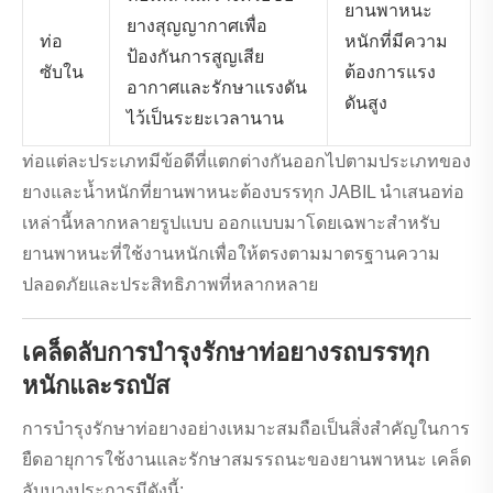
ยานพาหนะ
ยางสุญญากาศเพื่อ
ท่อ
หนักที่มีความ
ป้องกันการสูญเสีย
ซับใน
ต้องการแรง
อากาศและรักษาแรงดัน
ดันสูง
ไว้เป็นระยะเวลานาน
ท่อแต่ละประเภทมีข้อดีที่แตกต่างกันออกไปตามประเภทของ
ยางและน้ำหนักที่ยานพาหนะต้องบรรทุก JABIL นำเสนอท่อ
เหล่านี้หลากหลายรูปแบบ ออกแบบมาโดยเฉพาะสำหรับ
ยานพาหนะที่ใช้งานหนักเพื่อให้ตรงตามมาตรฐานความ
ปลอดภัยและประสิทธิภาพที่หลากหลาย
เคล็ดลับการบำรุงรักษาท่อยางรถบรรทุก
หนักและรถบัส
การบำรุงรักษาท่อยางอย่างเหมาะสมถือเป็นสิ่งสำคัญในการ
ยืดอายุการใช้งานและรักษาสมรรถนะของยานพาหนะ เคล็ด
ลับบางประการมีดังนี้: