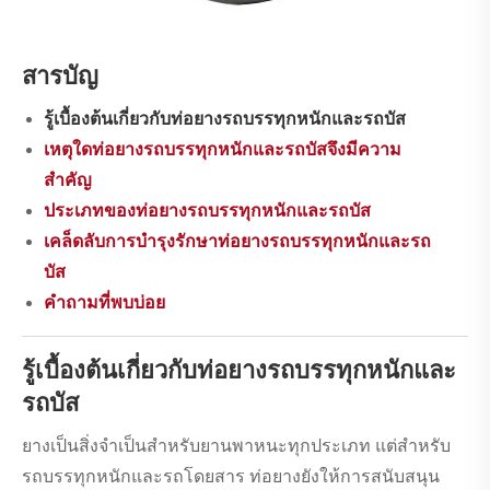
สารบัญ
รู้เบื้องต้นเกี่ยวกับท่อยางรถบรรทุกหนักและรถบัส
เหตุใดท่อยางรถบรรทุกหนักและรถบัสจึงมีความ
สำคัญ
ประเภทของท่อยางรถบรรทุกหนักและรถบัส
เคล็ดลับการบำรุงรักษาท่อยางรถบรรทุกหนักและรถ
บัส
คำถามที่พบบ่อย
รู้เบื้องต้นเกี่ยวกับท่อยางรถบรรทุกหนักและ
รถบัส
ยางเป็นสิ่งจำเป็นสำหรับยานพาหนะทุกประเภท แต่สำหรับ
รถบรรทุกหนักและรถโดยสาร ท่อยางยังให้การสนับสนุน