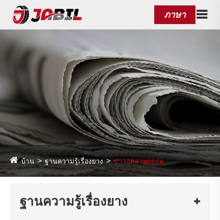
ภาษา
บ้าน
ฐานความรู้เรื่องยาง
ข่าวอุตสาหกรรม
ฐานความรู้เรื่องยาง