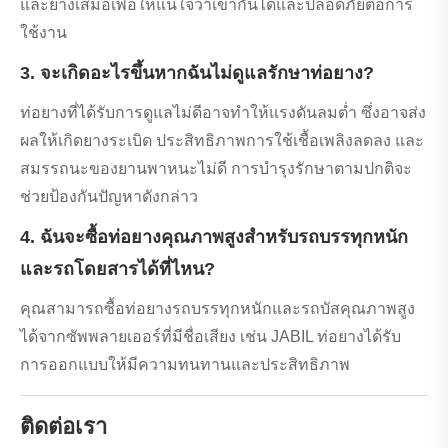
และยางเสมอเพื่อให้แน่ใจว่าเข้ากันได้และปลอดภัยต่อการ
ใช้งาน
3. จะเกิดอะไรขึ้นหากฉันไม่ดูแลรักษาท่อยาง?
ท่อยางที่ได้รับการดูแลไม่ดีอาจทำให้แรงดันลมต่ำ ซึ่งอาจส่ง
ผลให้เกิดยางระเบิด ประสิทธิภาพการใช้เชื้อเพลิงลดลง และ
สมรรถนะของยานพาหนะไม่ดี การบำรุงรักษาตามปกติจะ
ช่วยป้องกันปัญหาดังกล่าว
4. ฉันจะซื้อท่อยางคุณภาพสูงสำหรับรถบรรทุกหนัก
และรถโดยสารได้ที่ไหน?
คุณสามารถซื้อท่อยางรถบรรทุกหนักและรถบัสคุณภาพสูง
ได้จากซัพพลายเออร์ที่มีชื่อเสียง เช่น JABIL ท่อยางได้รับ
การออกแบบให้มีความทนทานและประสิทธิภาพ
ติดต่อเรา