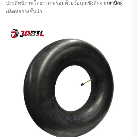
ประสิทธิภาพโดยรวม พร้อมด้วยข้อมูลเชิงลึกจาก
จาบิล
ผู้
ผลิตท่อยางชั้นนำ