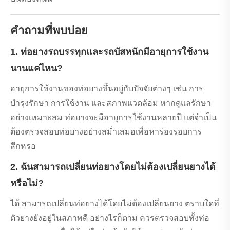
คำถามที่พบบ่อย
1. ท่อยางรถบรรทุกและรถบัสหนักมีอายุการใช้งาน
นานแค่ไหน?
อายุการใช้งานของท่อยางขึ้นอยู่กับปัจจัยต่างๆ เช่น การ
บำรุงรักษา การใช้งาน และสภาพแวดล้อม หากดูแลรักษา
อย่างเหมาะสม ท่อยางจะมีอายุการใช้งานหลายปี แต่จำเป็น
ต้องตรวจสอบท่อยางอย่างสม่ำเสมอเพื่อหาร่องรอยการ
สึกหรอ
2. ฉันสามารถเปลี่ยนท่อยางโดยไม่ต้องเปลี่ยนยางได้
หรือไม่?
ได้ สามารถเปลี่ยนท่อยางได้โดยไม่ต้องเปลี่ยนยาง ตราบใดที่
ตัวยางยังอยู่ในสภาพดี อย่างไรก็ตาม ควรตรวจสอบทั้งท่อ