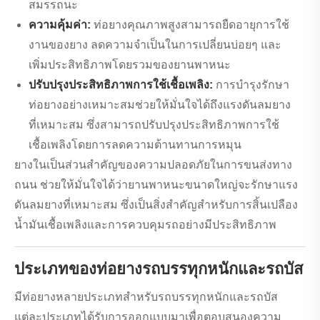
สมรรถนะ
ความคุ้มค่า:
ท่อยางคุณภาพสูงสามารถยืดอายุการใช้
งานของยาง ลดความจำเป็นในการเปลี่ยนบ่อยๆ และ
เพิ่มประสิทธิภาพโดยรวมของยานพาหนะ
ปรับปรุงประสิทธิภาพการใช้เชื้อเพลิง:
การบำรุงรักษา
ท่อยางอย่างเหมาะสมช่วยให้มั่นใจได้ถึงแรงดันลมยาง
ที่เหมาะสม ซึ่งสามารถปรับปรุงประสิทธิภาพการใช้
เชื้อเพลิงโดยการลดความต้านทานการหมุน
ยางในเป็นส่วนสำคัญของความปลอดภัยในการขนส่งทาง
ถนน ช่วยให้มั่นใจได้ว่ายานพาหนะขนาดใหญ่จะรักษาแรง
ดันลมยางที่เหมาะสม ซึ่งเป็นสิ่งสำคัญสำหรับการสิ้นเปลือง
น้ำมันเชื้อเพลิงและการควบคุมรถอย่างมีประสิทธิภาพ
ประเภทของท่อยางรถบรรทุกหนักและรถบัส
มีท่อยางหลายประเภทสำหรับรถบรรทุกหนักและรถบัส
แต่ละประเภทได้รับการออกแบบมาเพื่อตอบสนองความ