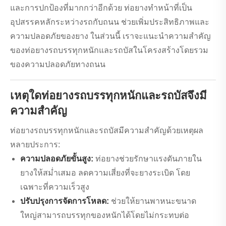
และการปกป้องที่มากกว่าอีกด้วย ท่อยางทำหน้าที่เป็น
อุปสรรคหลักระหว่างรถกับถนน ช่วยเพิ่มประสิทธิภาพและ
ความปลอดภัยของยาง ในส่วนนี้ เราจะแนะนำความสำคัญ
ของท่อยางรถบรรทุกหนักและรถบัสในโครงสร้างโดยรวม
ของความปลอดภัยทางถนน
เหตุใดท่อยางรถบรรทุกหนักและรถบัสจึงมี
ความสำคัญ
ท่อยางรถบรรทุกหนักและรถบัสมีความสำคัญด้วยเหตุผล
หลายประการ:
ความปลอดภัยขั้นสูง:
ท่อยางช่วยรักษาแรงดันภายใน
ยางให้สม่ำเสมอ ลดความเสี่ยงที่จะยางระเบิด โดย
เฉพาะที่ความเร็วสูง
ปรับปรุงการจัดการโหลด:
ช่วยให้ยานพาหนะขนาด
ใหญ่สามารถบรรทุกของหนักได้โดยไม่กระทบต่อ