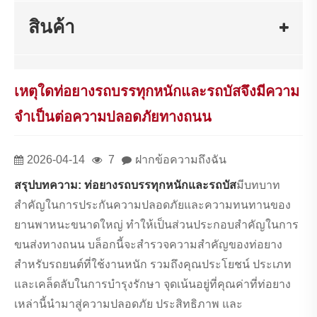
สินค้า
เหตุใดท่อยางรถบรรทุกหนักและรถบัสจึงมีความ
จำเป็นต่อความปลอดภัยทางถนน
2026-04-14
7
ฝากข้อความถึงฉัน
สรุปบทความ:
ท่อยางรถบรรทุกหนักและรถบัส
มีบทบาท
สำคัญในการประกันความปลอดภัยและความทนทานของ
ยานพาหนะขนาดใหญ่ ทำให้เป็นส่วนประกอบสำคัญในการ
ขนส่งทางถนน บล็อกนี้จะสำรวจความสำคัญของท่อยาง
สำหรับรถยนต์ที่ใช้งานหนัก รวมถึงคุณประโยชน์ ประเภท
และเคล็ดลับในการบำรุงรักษา จุดเน้นอยู่ที่คุณค่าที่ท่อยาง
เหล่านี้นำมาสู่ความปลอดภัย ประสิทธิภาพ และ