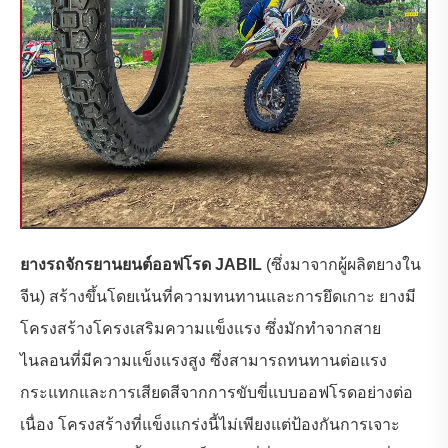
ยางรถจักรยานยนต์ออฟโรด JABIL
(ซึ่งมาจากผู้ผลิตยางใน
จีน) สร้างขึ้นโดยเน้นที่ความทนทานและการยึดเกาะ ยางมี
โครงสร้างโครงเสริมความแข็งแรง ซึ่งมักทำจากสาย
ไนลอนที่มีความแข็งแรงสูง ซึ่งสามารถทนทานต่อแรง
กระแทกและการเสียดสีจากการขับขี่แบบออฟโรดอย่างต่อ
เนื่อง โครงสร้างที่แข็งแกร่งนี้ไม่เพียงแต่ป้องกันการเจาะ