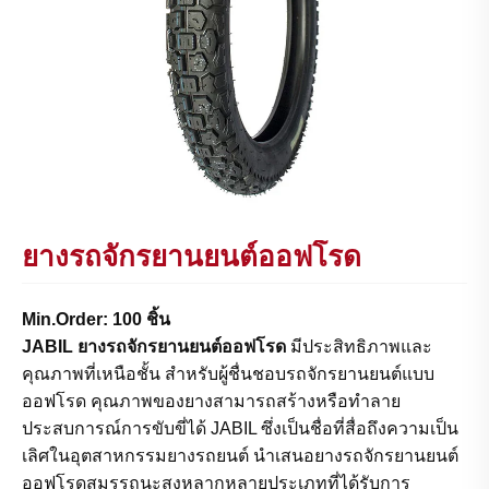
ยางรถจักรยานยนต์ออฟโรด
Min.Order: 100 ชิ้น
JABIL ยางรถจักรยานยนต์ออฟโรด
มีประสิทธิภาพและ
คุณภาพที่เหนือชั้น​ สำหรับผู้ชื่นชอบรถจักรยานยนต์แบบ
ออฟโรด คุณภาพของยางสามารถสร้างหรือทำลาย
ประสบการณ์การขับขี่ได้ JABIL ซึ่งเป็นชื่อที่สื่อถึงความเป็น
เลิศในอุตสาหกรรมยางรถยนต์ นำเสนอยางรถจักรยานยนต์
ออฟโรดสมรรถนะสูงหลากหลายประเภทที่ได้รับการ