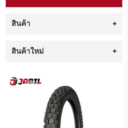
สินค้า
สินค้าใหม่