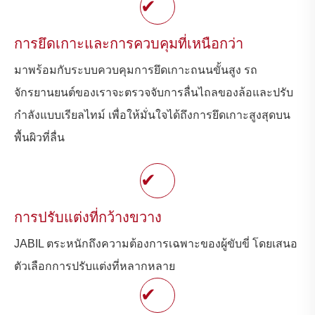
✔
การยึดเกาะและการควบคุมที่เหนือกว่า
มาพร้อมกับระบบควบคุมการยึดเกาะถนนขั้นสูง รถ
จักรยานยนต์ของเราจะตรวจจับการลื่นไถลของล้อและปรับ
กำลังแบบเรียลไทม์ เพื่อให้มั่นใจได้ถึงการยึดเกาะสูงสุดบน
พื้นผิวที่ลื่น
✔
การปรับแต่งที่กว้างขวาง
JABIL ตระหนักถึงความต้องการเฉพาะของผู้ขับขี่ โดยเสนอ
ตัวเลือกการปรับแต่งที่หลากหลาย
✔