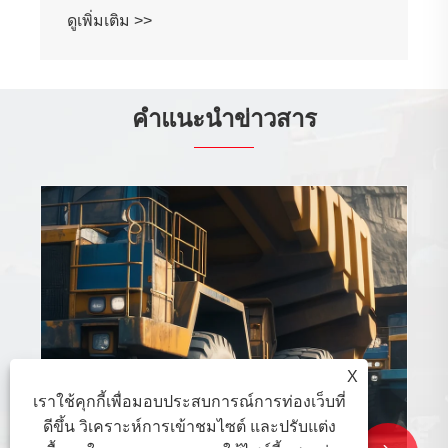
ดูเพิ่มเติม >>
คำแนะนำข่าวสาร
X
เราใช้คุกกี้เพื่อมอบประสบการณ์การท่องเว็บที่
ดีขึ้น วิเคราะห์การเข้าชมไซต์ และปรับแต่ง