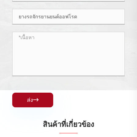
ส่ง

สินค้าที่เกี่ยวข้อง