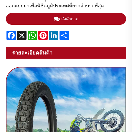
ออกแบบมาเพื่อพิชิตภูมิประเทศที่ยากลำบากที่สุด​
ส่งคำถาม
Facebook
X
WhatsApp
Pinterest
LinkedIn
Share
รายละเอียดสินค้า