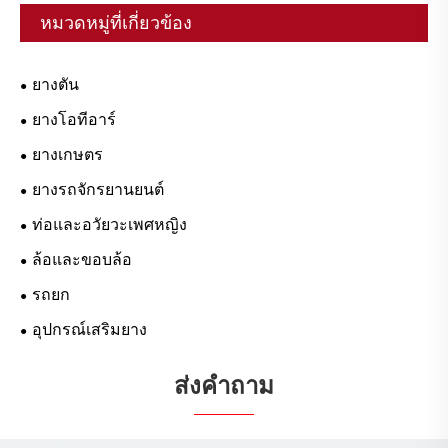
หมวดหมู่ที่เกี่ยวข้อง
ยางตัน
ยางโอทีอาร์
ยางเกษตร
ยางรถจักรยานยนต์
ท่อและอวัยวะเพศหญิง
ล้อและขอบล้อ
รถยก
อุปกรณ์เสริมยาง
ส่งคำถาม