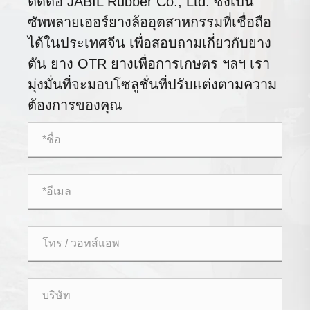
ติดต่อ JABIL Rubber Co., Ltd. ซึ่งเป็น
ซัพพลายเออร์ยางล้ออุตสาหกรรมที่เชื่อถือ
ได้ในประเทศจีน เพื่อสอบถามเกี่ยวกับยาง
ตัน ยาง OTR ยางเพื่อการเกษตร ฯลฯ เรา
มุ่งมั่นที่จะมอบโซลูชั่นที่ปรับแต่งตามความ
ต้องการของคุณ