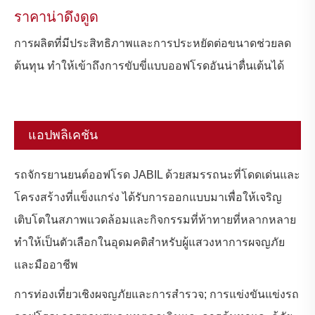
ราคาน่าดึงดูด
การผลิตที่มีประสิทธิภาพและการประหยัดต่อขนาดช่วยลด
ต้นทุน ทำให้เข้าถึงการขับขี่แบบออฟโรดอันน่าตื่นเต้นได้
แอปพลิเคชัน
รถจักรยานยนต์ออฟโรด JABIL ด้วยสมรรถนะที่โดดเด่นและ
โครงสร้างที่แข็งแกร่ง ได้รับการออกแบบมาเพื่อให้เจริญ
เติบโตในสภาพแวดล้อมและกิจกรรมที่ท้าทายที่หลากหลาย
ทำให้เป็นตัวเลือกในอุดมคติสำหรับผู้แสวงหาการผจญภัย
และมืออาชีพ
การท่องเที่ยวเชิงผจญภัยและการสำรวจ; การแข่งขันแข่งรถ