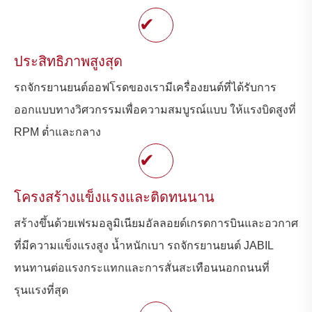
✔
ประสิทธิภาพสูงสุด
รถจักรยานยนต์ออฟโรดของเรามีเครื่องยนต์ที่ได้รับการ
ออกแบบทางวิศวกรรมเพื่อความสมบูรณ์แบบ ให้แรงบิดสูงที่
RPM ต่ำและกลาง
✔
โครงสร้างแข็งแรงและติดทนนาน
สร้างขึ้นด้วยเฟรมอลูมิเนียมอัลลอยด์เกรดการบินและอวกาศ
ที่มีความแข็งแรงสูง น้ำหนักเบา รถจักรยานยนต์ JABIL
ทนทานต่อแรงกระแทกและการสั่นสะเทือนนอกถนนที่
รุนแรงที่สุด